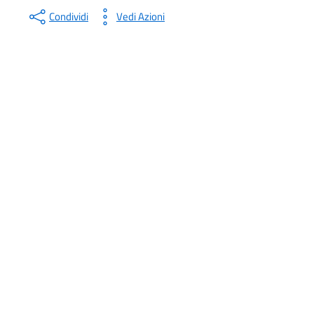
Condividi
Vedi Azioni