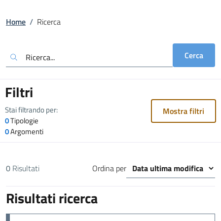
Home
/
Ricerca
Cerca
Filtri
Stai filtrando per:
Mostra filtri
0
Tipologie
0
Argomenti
0
Risultati
Ordina per
Risultati ricerca