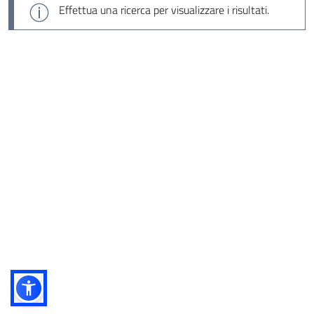
Effettua una ricerca per visualizzare i risultati.